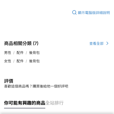
顯示電腦版詳細說明
商品相關分類 (7)
查看全部
男性
配件
後背包
女性
配件
後背包
評價
喜歡這個商品嗎？購買後給他一個好評吧
你可能有興趣的商品
全站排行