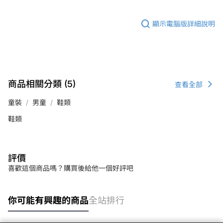
顯示電腦版詳細說明
商品相關分類 (5)
查看全部
童裝
男童
鞋類
鞋類
評價
喜歡這個商品嗎？購買後給他一個好評吧
你可能有興趣的商品
全站排行