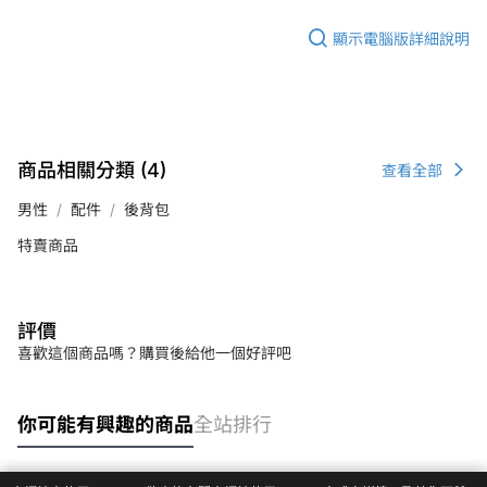
顯示電腦版詳細說明
商品相關分類 (4)
查看全部
男性
配件
後背包
特賣商品
評價
喜歡這個商品嗎？購買後給他一個好評吧
你可能有興趣的商品
全站排行