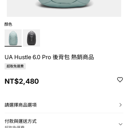
顏色
UA Hustle 6.0 Pro 後背包 熱銷商品
超取免運費
NT$2,480
請選擇商品選項
付款與運送方式
超取免運費