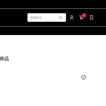
0
銷商品