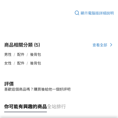
顯示電腦版詳細說明
商品相關分類 (5)
查看全部
男性
配件
後背包
女性
配件
後背包
評價
喜歡這個商品嗎？購買後給他一個好評吧
你可能有興趣的商品
全站排行