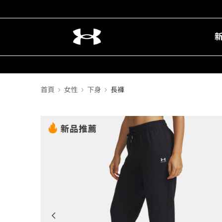
首頁
女性
下身
長褲