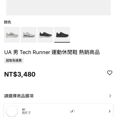
顏色
UA 男 Tech Runner 運動休閒鞋 熱銷商品
超取免運費
NT$3,480
請選擇商品選項
AI
找尺寸