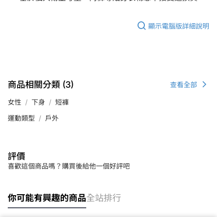
顯示電腦版詳細說明
商品相關分類 (3)
查看全部
女性
下身
短褲
運動類型
戶外
評價
喜歡這個商品嗎？購買後給他一個好評吧
你可能有興趣的商品
全站排行