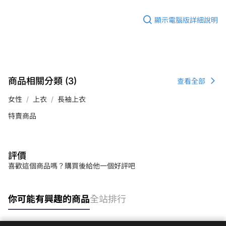
顯示電腦版詳細說明
商品相關分類 (3)
查看全部
女性
上衣
長袖上衣
特賣商品
評價
喜歡這個商品嗎？購買後給他一個好評吧
你可能有興趣的商品
全站排行