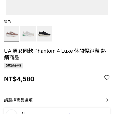
顏色
UA 男女同款 Phantom 4 Luxe 休閒慢跑鞋 熱
銷商品
超取免運費
NT$4,580
請選擇商品選項
AI