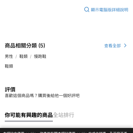
顯示電腦版詳細說明
商品相關分類 (5)
查看全部
男性
鞋類
慢跑鞋
鞋類
評價
喜歡這個商品嗎？購買後給他一個好評吧
你可能有興趣的商品
全站排行