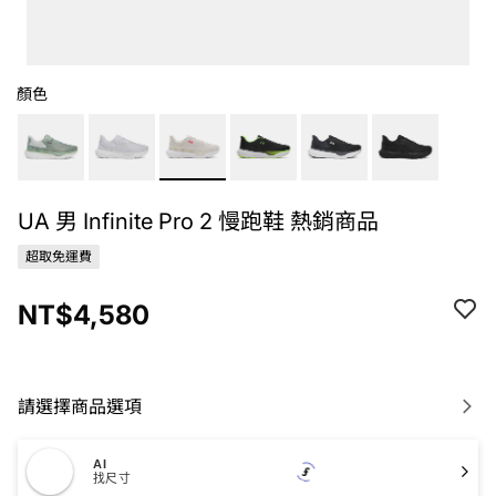
顏色
UA 男 Infinite Pro 2 慢跑鞋 熱銷商品
超取免運費
NT$4,580
請選擇商品選項
AI
找尺寸