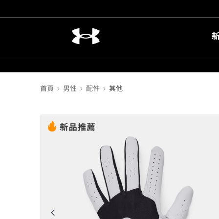
首頁
男性
配件
其他