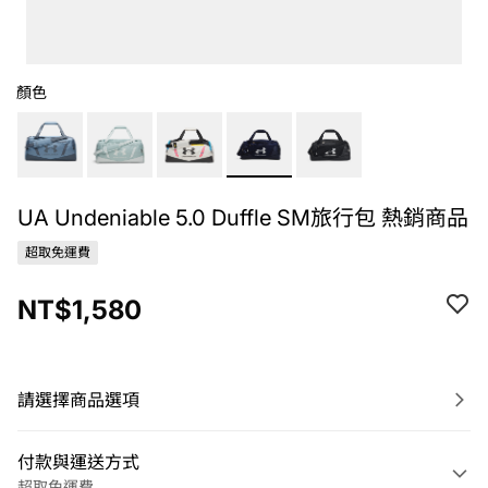
顏色
UA Undeniable 5.0 Duffle SM旅行包 熱銷商品
超取免運費
NT$1,580
請選擇商品選項
付款與運送方式
超取免運費