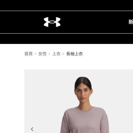
首頁
女性
上衣
長袖上衣