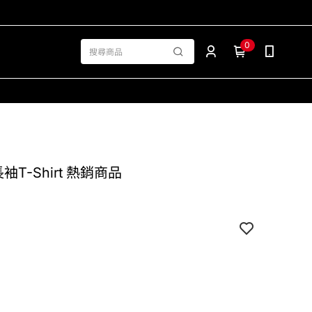
0
 長袖T-Shirt 熱銷商品