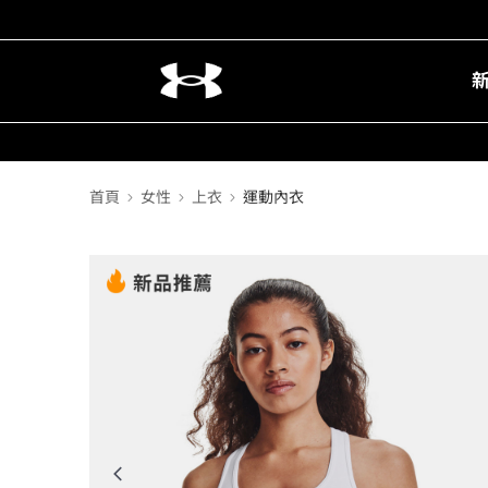
首頁
女性
上衣
運動內衣